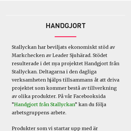
HANDGJORT
Stallyckan har beviljats ekonomiskt stöd av
Markchecken av Leader Sjuhärad. Stödet
resulterade i det nya projektet Handgjort från
Stallyckan. Deltagarna i den dagliga
verksamheten hjälps tillsammans åt att driva
projektet som kommer bestå av tillverkning
av olika produkter. På vår Facebooksida
”
Handgjort från Stallyckan
” kan du följa
arbetsgruppens arbete.
Produkter som vi startar upp med är