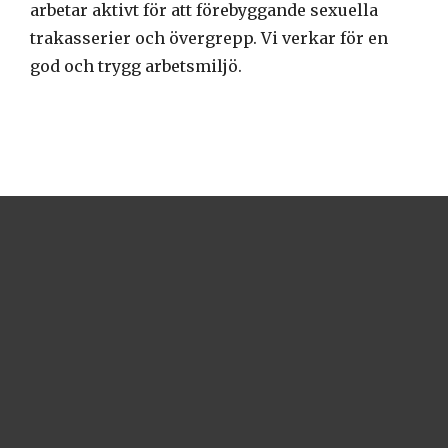
arbetar aktivt för att förebyggande sexuella
trakasserier och övergrepp. Vi verkar för en
god och trygg arbetsmiljö.