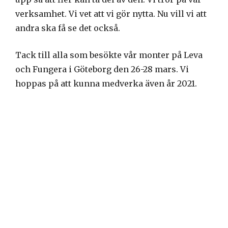
verksamhet. Vi vet att vi gör nytta. Nu vill vi att
andra ska få se det också.
Tack till alla som besökte vår monter på Leva
och Fungera i Göteborg den 26-28 mars. Vi
hoppas på att kunna medverka även år 2021.