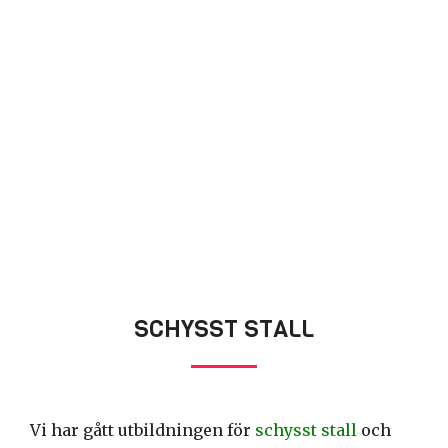
SCHYSST STALL
Vi har gått utbildningen för
schysst stall
och