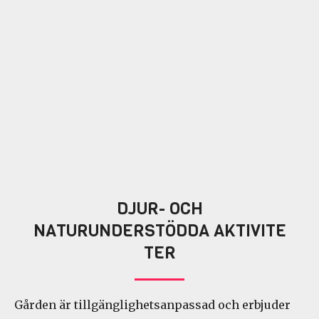
DJUR- OCH
NATURUNDERSTÖDDA AKTIVITE
TER
Gården är tillgänglighetsanpassad och erbjuder