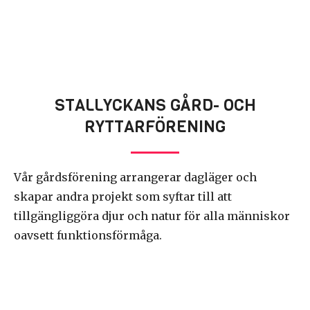
STALLYCKANS GÅRD- OCH
RYTTARFÖRENING
Vår gårdsförening arrangerar dagläger och
skapar andra projekt som syftar till att
tillgängliggöra djur och natur för alla människor
oavsett funktionsförmåga.