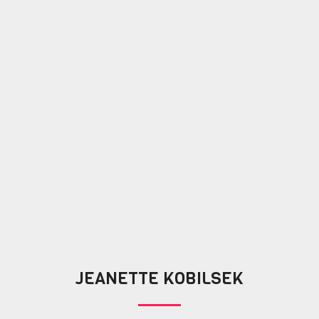
JEANETTE KOBILSEK