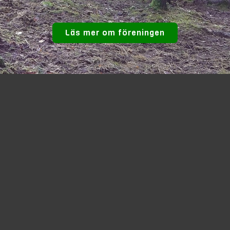
Läs mer om föreningen