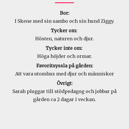
Bor:
I Skene med sin sambo och sin hund Ziggy.
Tycker om:
Hösten, naturen och djur.
Tycker inte om:
Höga höjder och ormar.
Favoritsyssla på gården:
Att vara utomhus med djur och människor
Övrigt:
Sarah pluggar till stödpedagog och jobbar på
gården ca 2 dagar i veckan.