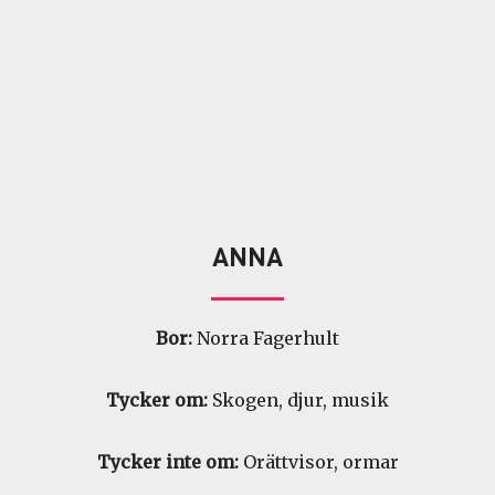
ANNA
Bor:
Norra Fagerhult
Tycker om:
Skogen, djur, musik
Tycker inte om:
Orättvisor, ormar