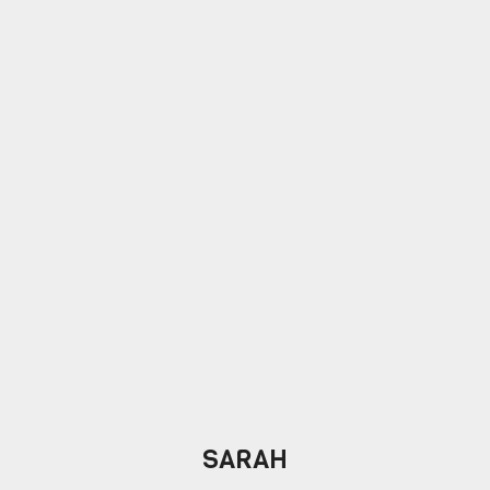
SARAH