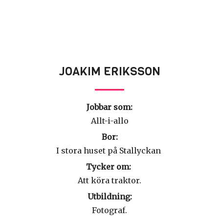
JOAKIM ERIKSSON
Jobbar som:
Allt-i-allo
Bor:
I stora huset på Stallyckan
Tycker om:
Att köra traktor.
Utbildning:
Fotograf.