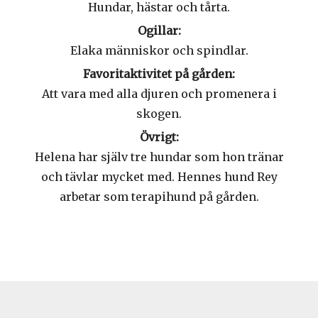
Hundar, hästar och tårta.
Ogillar:
Elaka människor och spindlar.
Favoritaktivitet på gården:
Att vara med alla djuren och promenera i
skogen.
Övrigt:
Helena har själv tre hundar som hon tränar
och tävlar mycket med. Hennes hund Rey
arbetar som terapihund på gården.