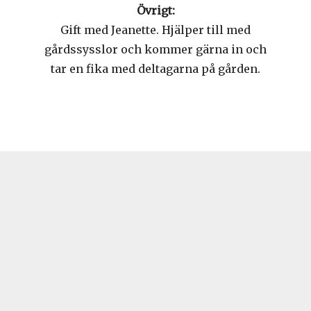
Övrigt:
Gift med Jeanette. Hjälper till med
gårdssysslor och kommer gärna in och
tar en fika med deltagarna på gården.