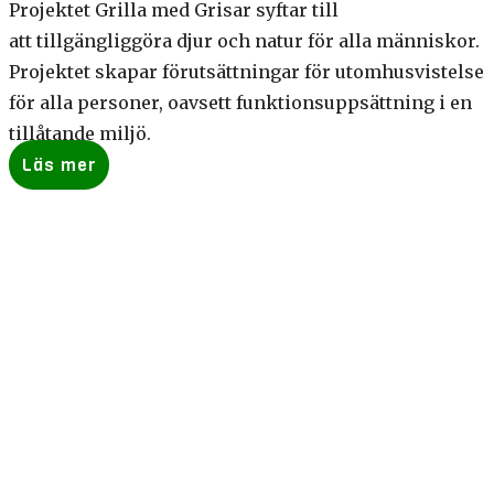
Projektet Grilla med Grisar syftar till
att tillgängliggöra djur och natur för alla människor.
Projektet skapar förutsättningar för utomhusvistelse
för alla personer, oavsett funktionsuppsättning i en
tillåtande miljö.
Läs mer