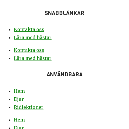
SNABBLÄNKAR
Kontakta oss
Lära med hästar
Kontakta oss
Lära med hästar
ANVÄNDBARA
Hem
Djur
Ridlektioner
Hem
Djur