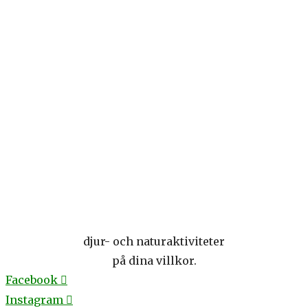
djur- och naturaktiviteter
på dina villkor.
Facebook
Instagram