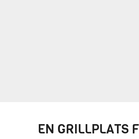
EN GRILLPLATS 