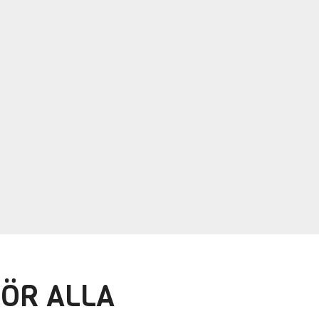
FÖR ALLA