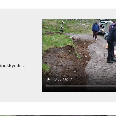
indskyddet.