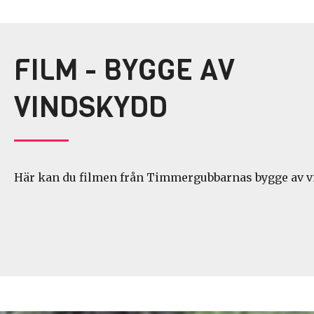
FILM - BYGGE AV
VINDSKYDD
Här kan du filmen från Timmergubbarnas bygge av v