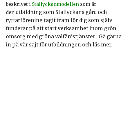
beskrivet i
Stallyckanmodellen
som är
utbildning som Stallyckans gård och
den
ryttarförening tagit fram för dig som själv
funderar på att start verksamhet inom grön
omsorg med gröna välfärdstjänster
.
Gå gärna
in på vår sajt för utbildningen och läs mer.