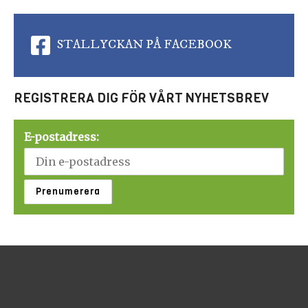
STALLYCKAN PÅ FACEBOOK
REGISTRERA DIG FÖR VÅRT NYHETSBREV
E-postadress: