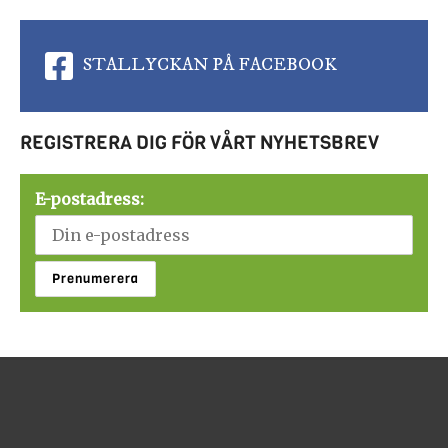
STALLYCKAN PÅ FACEBOOK
REGISTRERA DIG FÖR VÅRT NYHETSBREV
E-postadress: