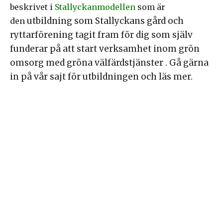
beskrivet i
Stallyckanmodellen
som är
utbildning som Stallyckans gård och
den
ryttarförening tagit fram för dig som själv
funderar på att start verksamhet inom grön
omsorg med gröna välfärdstjänster
.
Gå gärna
in på vår sajt för utbildningen och läs mer.