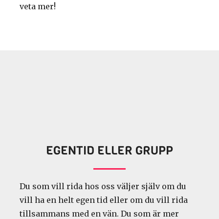
veta mer!
EGENTID ELLER GRUPP
Du som vill rida hos oss väljer själv om du
vill ha en helt egen tid eller om du vill rida
tillsammans med en vän. Du som är mer