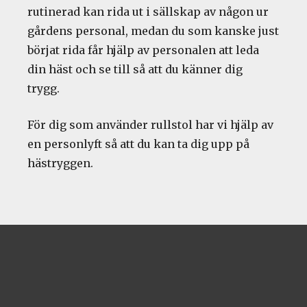
rutinerad kan rida ut i sällskap av någon ur
gårdens personal, medan du som kanske just
börjat rida får hjälp av personalen att leda
din häst och se till så att du känner dig
trygg.
För dig som använder rullstol har vi hjälp av
en personlyft så att du kan ta dig upp på
hästryggen.