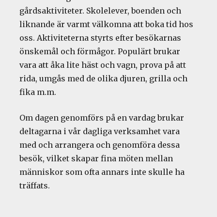
gårdsaktiviteter
. Skolelever, boenden och
liknande är varmt välkomna att boka tid hos
oss. Aktiviteterna styrts efter besökarnas
önskemål och förmågor. Populärt brukar
vara att åka lite häst och vagn, prova på att
rida, umgås med de olika djuren, grilla och
fika m.m.
Om dagen genomförs på en vardag brukar
deltagarna i vår dagliga verksamhet vara
med och arrangera och genomföra dessa
besök, vilket skapar fina möten mellan
människor som ofta annars inte skulle ha
träffats.