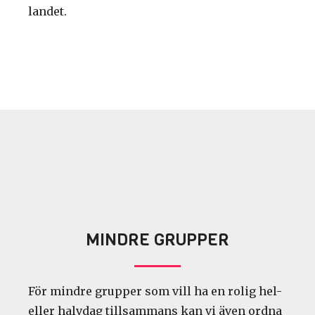
landet.
MINDRE GRUPPER
För mindre grupper som vill ha en rolig hel-
eller halvdag tillsammans
kan vi även ordna