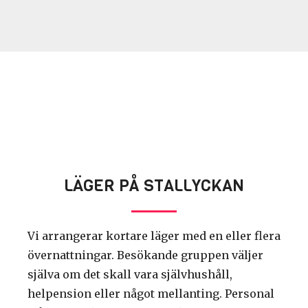
LÄGER PÅ STALLYCKAN
Vi arrangerar kortare läger med en eller flera
övernattningar. Besökande gruppen väljer
själva om det skall vara självhushåll,
helpension eller något mellanting. Personal