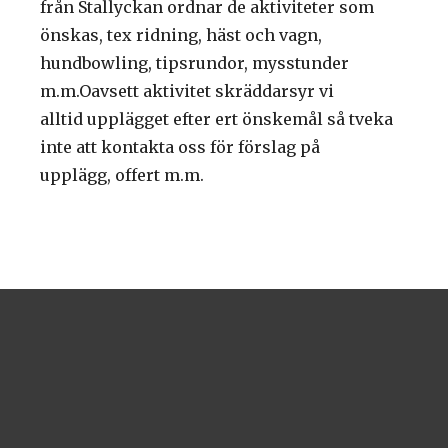
från Stallyckan ordnar de aktiviteter som
önskas, tex ridning, häst och vagn,
hundbowling, tipsrundor, mysstunder
m.m.Oavsett aktivitet skräddarsyr vi
alltid upplägget efter ert önskemål så tveka
inte att kontakta oss för förslag på
upplägg, offert m.m.