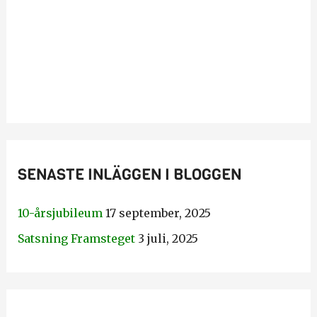
SENASTE INLÄGGEN I BLOGGEN
10-årsjubileum
17 september, 2025
Satsning Framsteget
3 juli, 2025