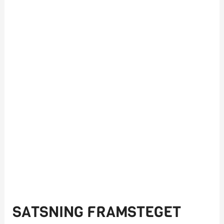
SATSNING FRAMSTEGET