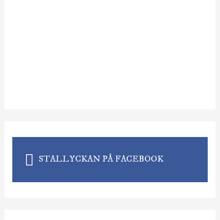
STALLYCKAN PÅ FACEBOOK