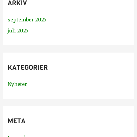
ARKIV
september 2025
juli 2025
KATEGORIER
Nyheter
META