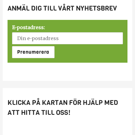
ANMÄL DIG TILL VÅRT NYHETSBREV
E-postadress:
KLICKA PÅ KARTAN FÖR HJÄLP MED
ATT HITTA TILL OSS!