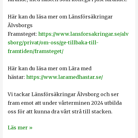
Här kan du läsa mer om Länsförsäkringar
Älvsborgs
Framsteget:
https://www.lansforsakringar.se/alv
sborg/privat/om-oss/ge-tillbaka-till-
framtiden/framsteget/
Här kan du läsa mer om Lära med
hästar:
https://www.laramedhastar.se/
Vi tackar Länsförsäkringar Älvsborg och ser
fram emot att under vårterminen 2024 utbilda
oss för att kunna dra vårt strå till stacken.
Läs mer »