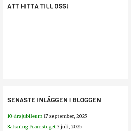
ATT HITTA TILL OSS!
SENASTE INLÄGGEN I BLOGGEN
10-årsjubileum
17 september, 2025
Satsning Framsteget
3 juli, 2025