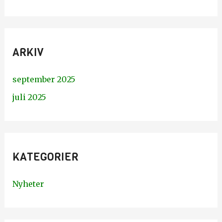
ARKIV
september 2025
juli 2025
KATEGORIER
Nyheter