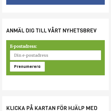
ANMÄL DIG TILL VÅRT NYHETSBREV
E-postadress:
KLICKA PÅ KARTAN FÖR HJÄLP MED