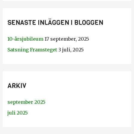
SENASTE INLÄGGEN I BLOGGEN
10-årsjubileum
17 september, 2025
Satsning Framsteget
3 juli, 2025
ARKIV
september 2025
juli 2025