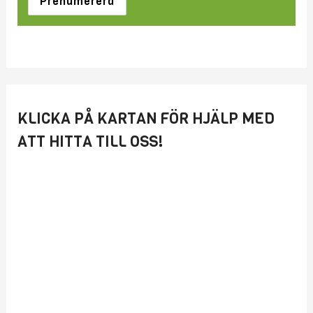
KLICKA PÅ KARTAN FÖR HJÄLP MED
ATT HITTA TILL OSS!