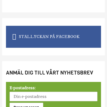
STALLYCKAN PÅ FACEBOOK
ANMÄL DIG TILL VÅRT NYHETSBREV
E-postadress: