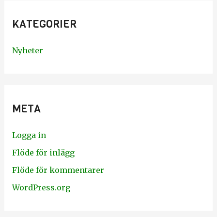
KATEGORIER
Nyheter
META
Logga in
Flöde för inlägg
Flöde för kommentarer
WordPress.org