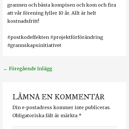
grannen och bästa kompisen och kom och fira
att vår förening fyller 10 år. Allt är helt
kostnadsfritt!
#postkodeffekten #projektförförändring
#grannskapsinitiativet
←
Föregående Inlägg
LÄMNA EN KOMMENTAR
Din e-postadress kommer inte publiceras.
Obligatoriska fält är märkta
*