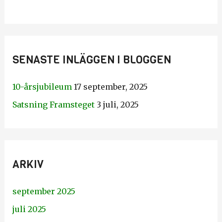
SENASTE INLÄGGEN I BLOGGEN
10-årsjubileum
17 september, 2025
Satsning Framsteget
3 juli, 2025
ARKIV
september 2025
juli 2025