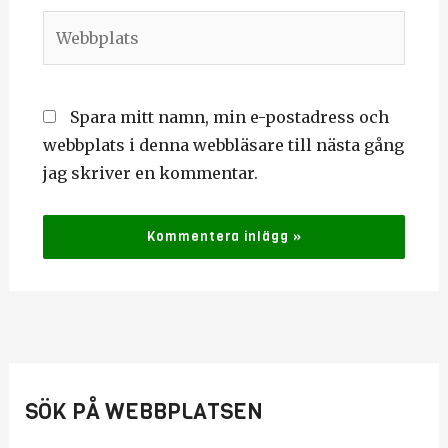
Webbplats
Spara mitt namn, min e-postadress och
webbplats i denna webbläsare till nästa gång
jag skriver en kommentar.
SÖK PÅ WEBBPLATSEN