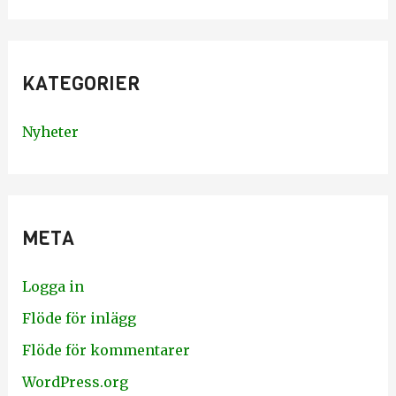
KATEGORIER
Nyheter
META
Logga in
Flöde för inlägg
Flöde för kommentarer
WordPress.org