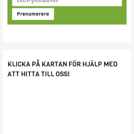
KLICKA PÅ KARTAN FÖR HJÄLP MED
ATT HITTA TILL OSS!