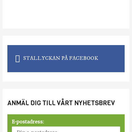
STALLYCKAN PÅ FACEBOOK
ANMÄL DIG TILL VÅRT NYHETSBREV
E-postadress: