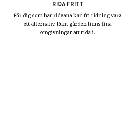
RIDA FRITT
För dig som har ridvana kan fri ridning vara
ett alternativ. Runt gården finns fina
omgivningar att rida i.