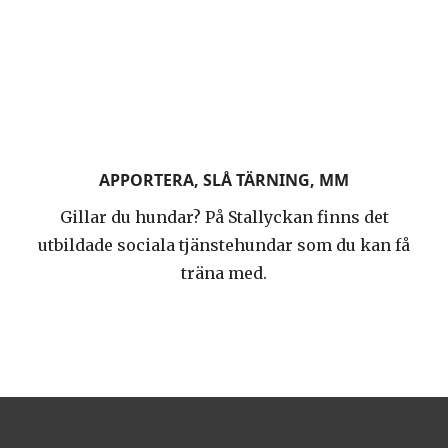
APPORTERA, SLÅ TÄRNING, MM
Gillar du hundar? På Stallyckan finns det
utbildade sociala tjänstehundar som du kan få
träna med.