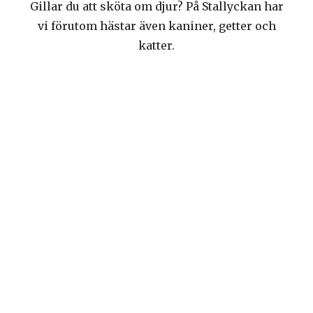
Gillar du att sköta om djur? På Stallyckan har
vi förutom hästar även kaniner, getter och
katter.