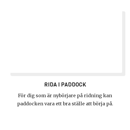
RIDA I PADDOCK
För dig som är nybörjare på ridning kan
paddocken vara ett bra ställe att börja på.