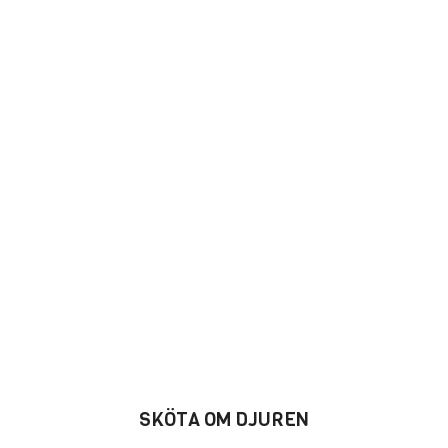
SKÖTA OM DJUREN