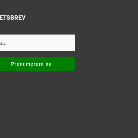
ETSBREV
Prenumerera nu